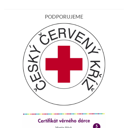
PODPORUJEME