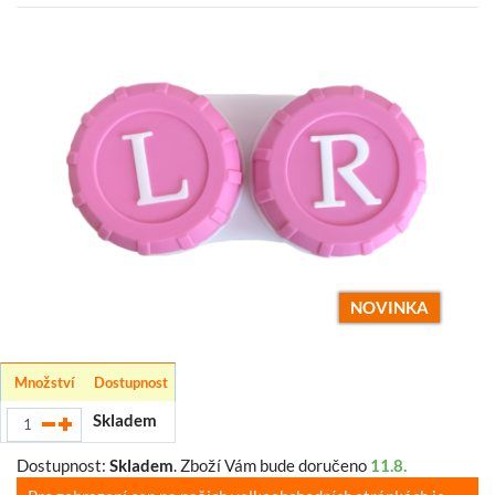
NOVINKA
Množství
Dostupnost
Skladem
Dostupnost:
Skladem
.
Zboží Vám bude doručeno
11.8.