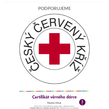
PODPORUJEME