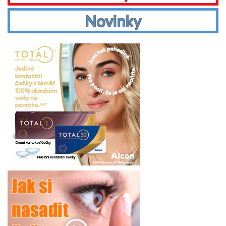
Novinky