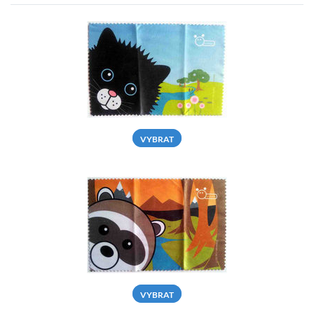
VYBRAT
VYBRAT