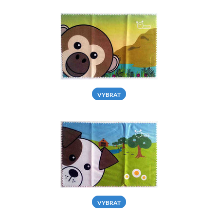
VYBRAT
VYBRAT