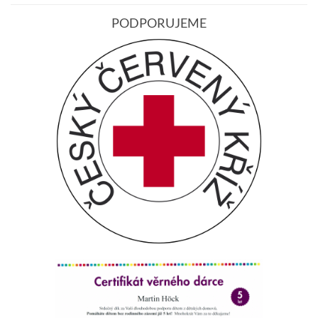
PODPORUJEME