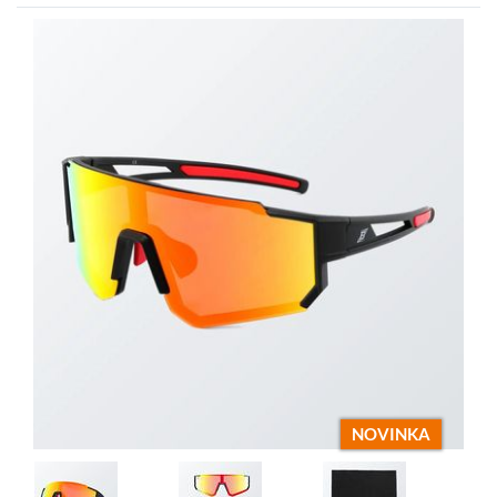
NOVINKA