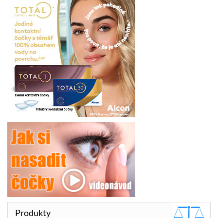
Produkty