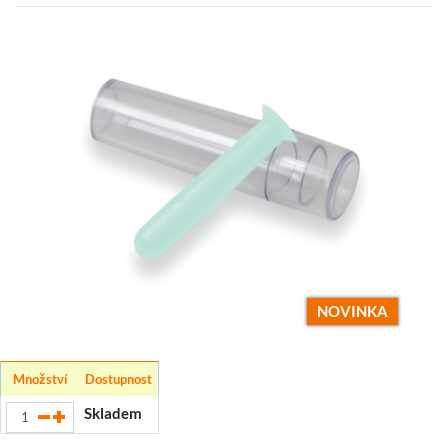
NOVINKA
Množství
Dostupnost
Skladem