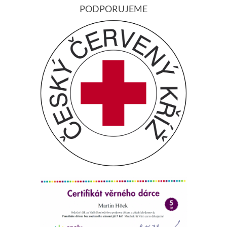
PODPORUJEME