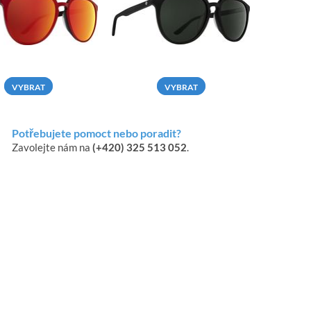
VYBRAT
VYBRAT
Potřebujete pomoct nebo poradit?
Zavolejte nám na
(+420) 325 513 052
.