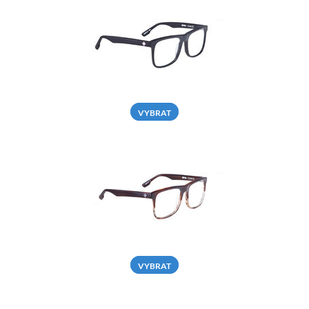
VYBRAT
VYBRAT