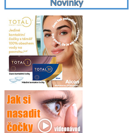
Novinky