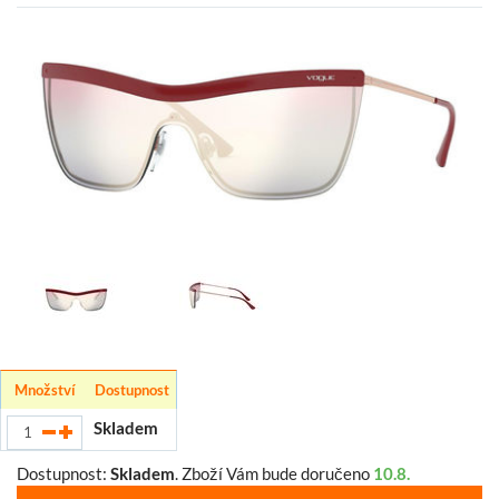
Množství
Dostupnost
Skladem
Dostupnost:
Skladem
.
Zboží Vám bude doručeno
10.8.