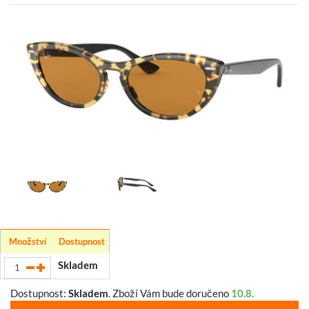
Množství
Dostupnost
Skladem
Dostupnost:
Skladem
.
Zboží Vám bude doručeno
10.8.