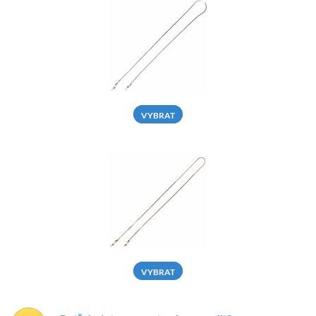
VYBRAT
VYBRAT