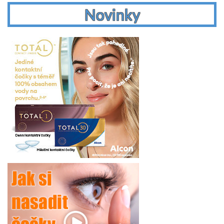
Novinky