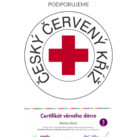
PODPORUJEME