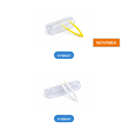
NOVINKA
VYBRAT
VYBRAT