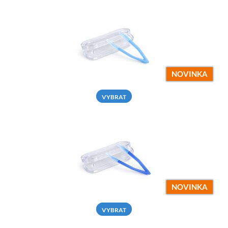
NOVINKA
VYBRAT
NOVINKA
VYBRAT