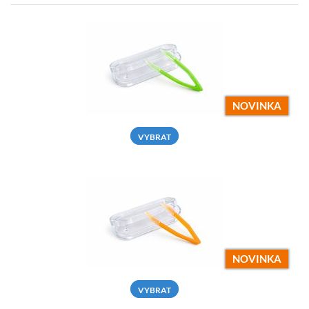
NOVINKA
VYBRAT
NOVINKA
VYBRAT