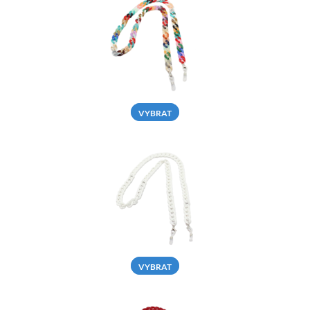
VYBRAT
VYBRAT