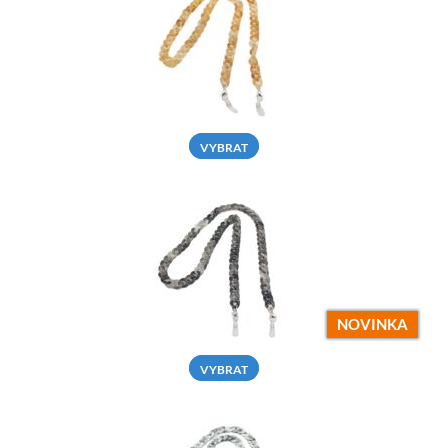
VYBRAT
NOVINKA
VYBRAT