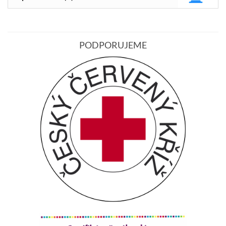
PODPORUJEME