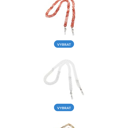
VYBRAT
VYBRAT