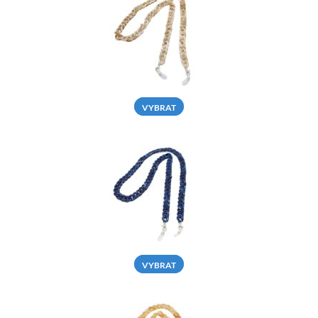
VYBRAT
VYBRAT