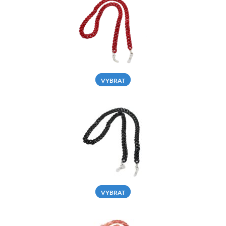
VYBRAT
VYBRAT