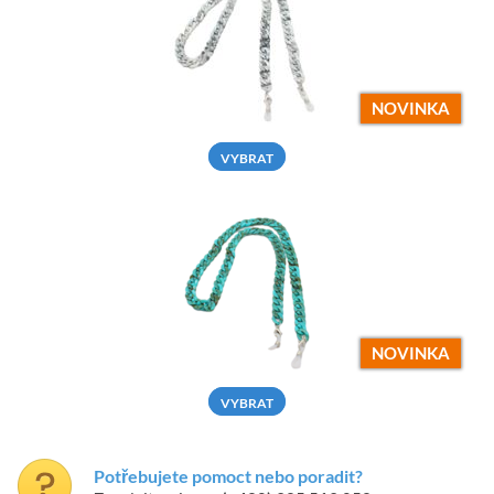
NOVINKA
VYBRAT
NOVINKA
VYBRAT
Potřebujete pomoct nebo poradit?