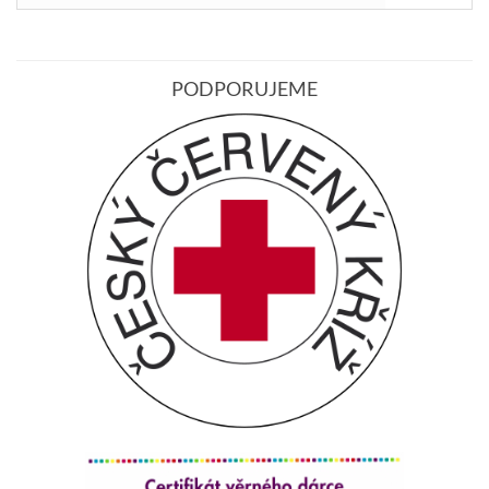
PODPORUJEME