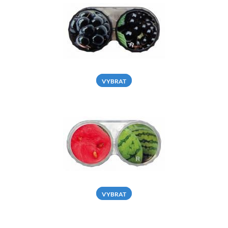
VYBRAT
VYBRAT