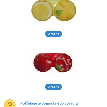
VYBRAT
VYBRAT
Potřebujete pomoct nebo poradit?