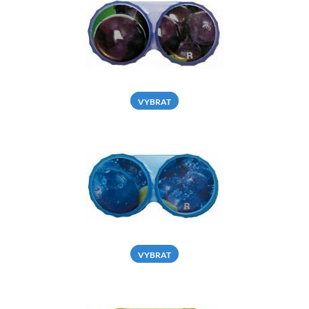
VYBRAT
VYBRAT