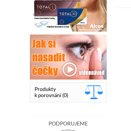
Produkty
k porovnání (0)
PODPORUJEME