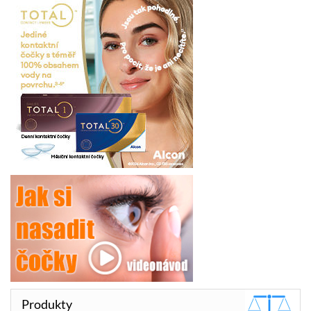
Produkty