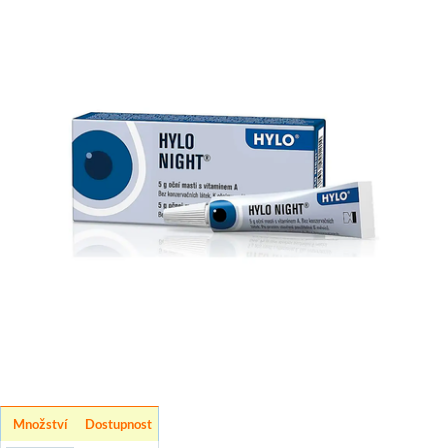
Množství
Dostupnost