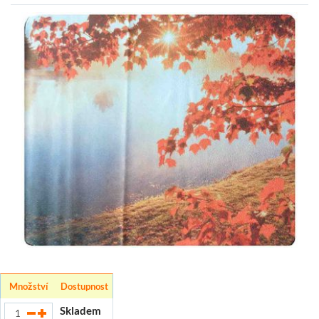
Množství
Dostupnost
Skladem