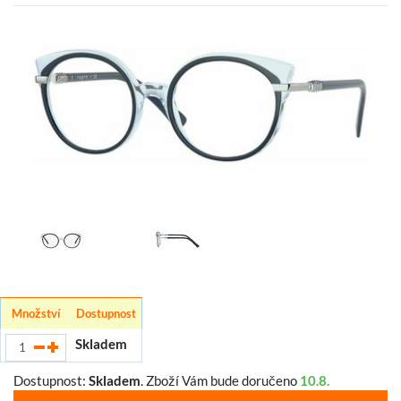
Množství
Dostupnost
Skladem
Dostupnost:
Skladem
.
Zboží Vám bude doručeno
10.8.