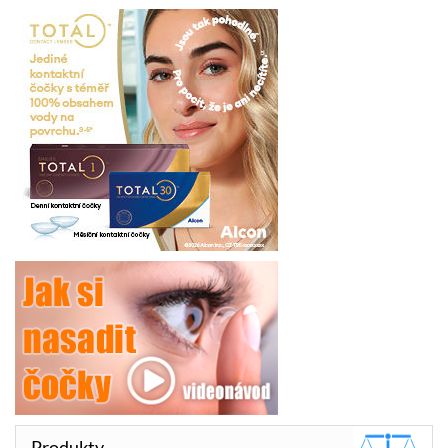
Produkty