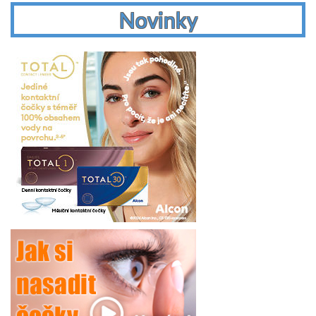
Novinky