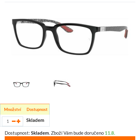
Množství
Dostupnost
Skladem
Dostupnost:
Skladem
.
Zboží Vám bude doručeno
11.8.