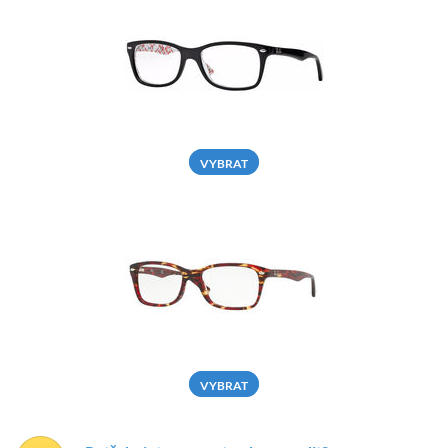
VYBRAT
VYBRAT