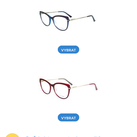
VYBRAT
VYBRAT