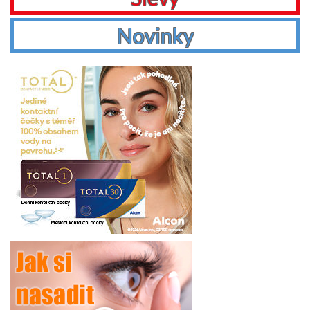
Novinky