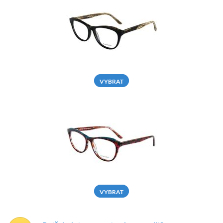
VYBRAT
VYBRAT