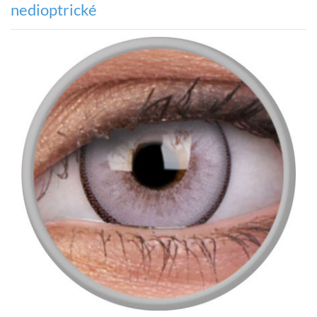
nedioptrické