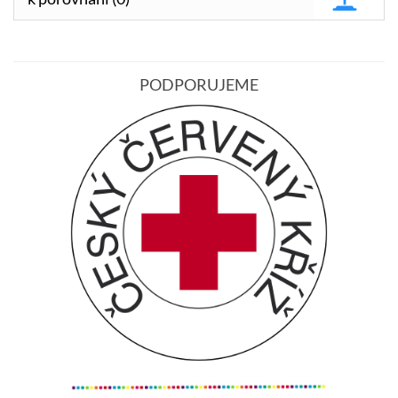
PODPORUJEME