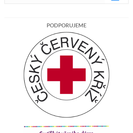
PODPORUJEME