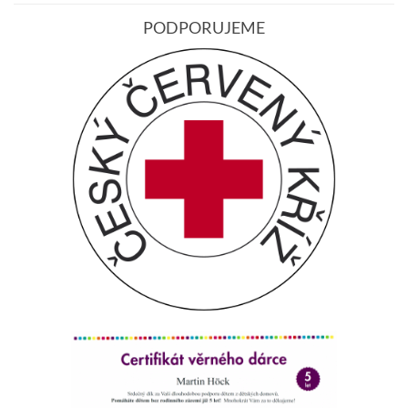
PODPORUJEME