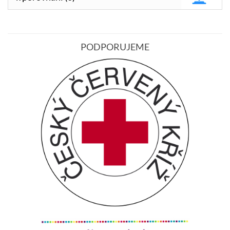
PODPORUJEME