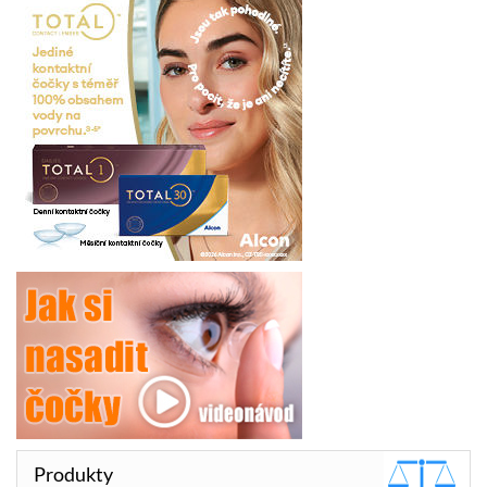
Produkty