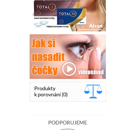
Produkty
k porovnání (0)
PODPORUJEME