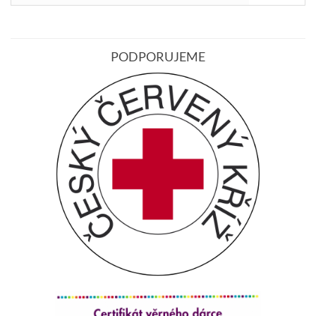
PODPORUJEME