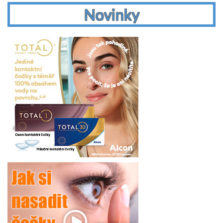
Novinky