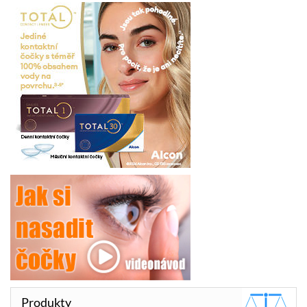
Produkty