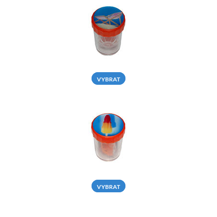
VYBRAT
VYBRAT