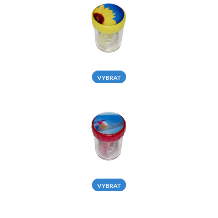
VYBRAT
VYBRAT