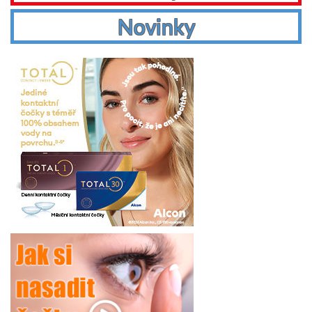
Novinky